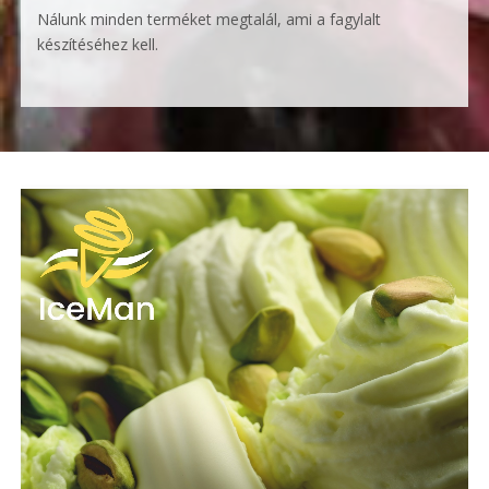
Nálunk minden terméket megtalál, ami a fagylalt
készítéséhez kell.