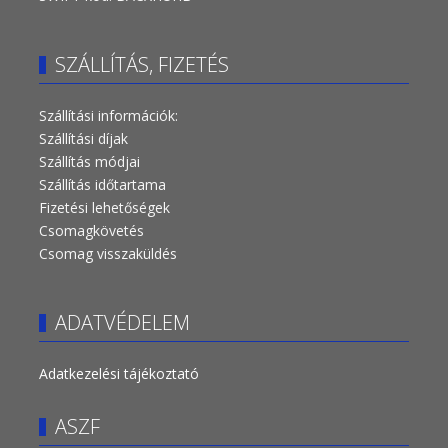
SZÁLLÍTÁS, FIZETÉS
Szállítási információk:
Szállítási díjak
Szállítás módjai
Szállítás időtartama
Fizetési lehetőségek
Csomagkövetés
Csomag visszaküldés
ADATVÉDELEM
Adatkezelési tájékoztató
ASZF