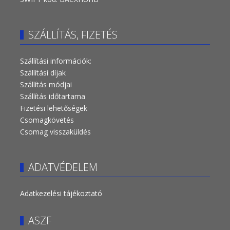
SZÁLLÍTÁS, FIZETÉS
Szállítási információk:
Szállítási díjak
Szállítás módjai
Szállítás időtartama
Fizetési lehetőségek
Csomagkövetés
Csomag visszaküldés
ADATVÉDELEM
Adatkezelési tájékoztató
ASZF