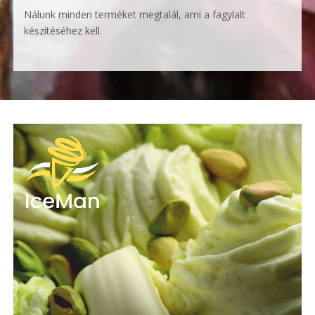
Nálunk minden terméket megtalál, ami a fagylalt
készítéséhez kell.